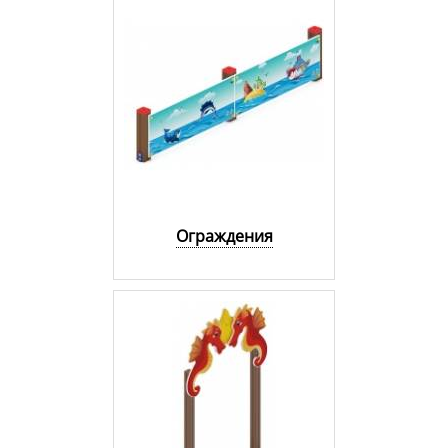
Ограждения