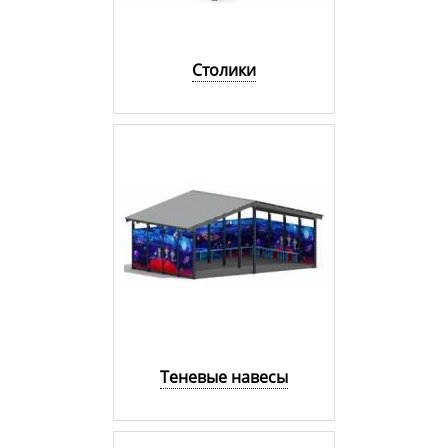
Столики
Теневые навесы