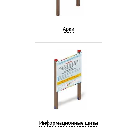
Арки
Информационные щиты