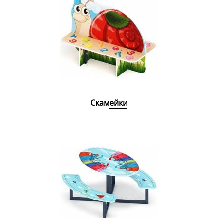
Скамейки