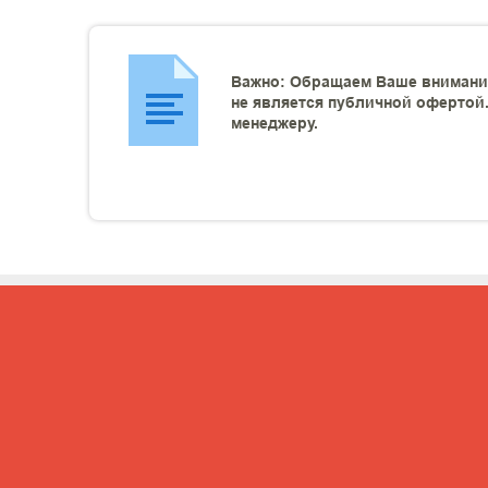
Важно: Обращаем Ваше внимание
не является публичной офертой.
менеджеру.