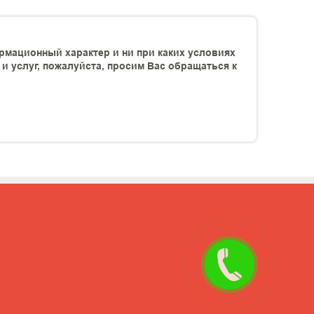
рмационный характер и ни при каких условиях
 услуг, пожалуйста, просим Вас обращаться к