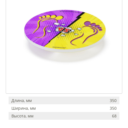
Длина, мм
350
Ширина, мм
350
Высота, мм
68