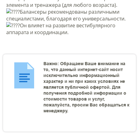
элемента и тренажера (для любого возраста).
Балансеры рекомендованы различными
специалистами, благодаря его универсальности.
Он влияет на развитие вестибулярного
аппарата и координации.
Важно: Обращаем Ваше внимание на
то, что данный интернет-сайт носит
исключительно информационный
характер и ни при каких условиях не
является публичной офертой. Для
получения подробной информации о
стоимости товаров и услуг,
пожалуйста, просим Вас обращаться к
менеджеру.