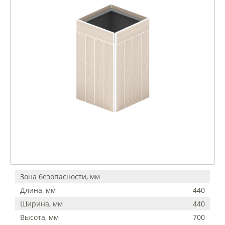
Зона безопасности, мм
Длина, мм
440
Ширина, мм
440
Высота, мм
700