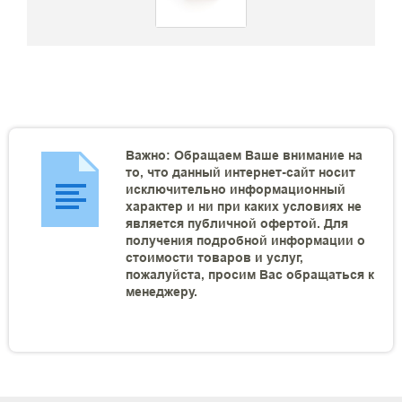
Важно: Обращаем Ваше внимание на
то, что данный интернет-сайт носит
исключительно информационный
характер и ни при каких условиях не
является публичной офертой. Для
получения подробной информации о
стоимости товаров и услуг,
пожалуйста, просим Вас обращаться к
менеджеру.