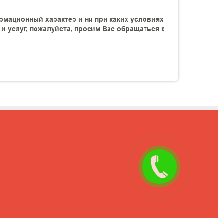
рмационный характер и ни при каких условиях
 услуг, пожалуйста, просим Вас обращаться к