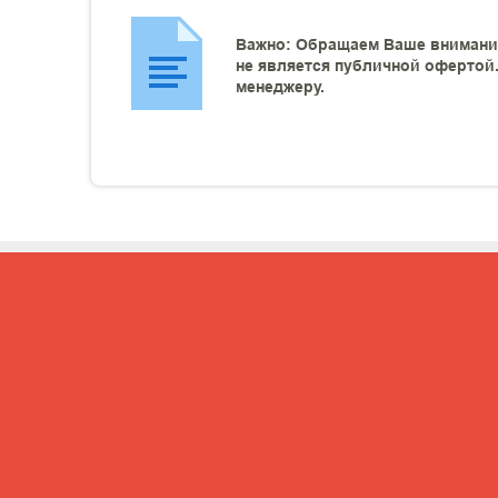
Важно: Обращаем Ваше внимание
не является публичной офертой.
менеджеру.