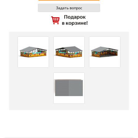
Задать вопрос