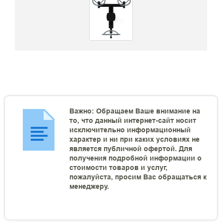
Важно: Обращаем Ваше внимание на
то, что данный интернет-сайт носит
исключительно информационный
характер и ни при каких условиях не
является публичной офертой. Для
получения подробной информации о
стоимости товаров и услуг,
пожалуйста, просим Вас обращаться к
менеджеру.