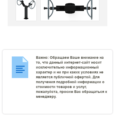
Важно: Обращаем Ваше внимание на
то, что данный интернет-сайт носит
исключительно информационный
характер и ни при каких условиях не
является публичной офертой. Для
получения подробной информации о
стоимости товаров и услуг,
пожалуйста, просим Вас обращаться к
менеджеру.