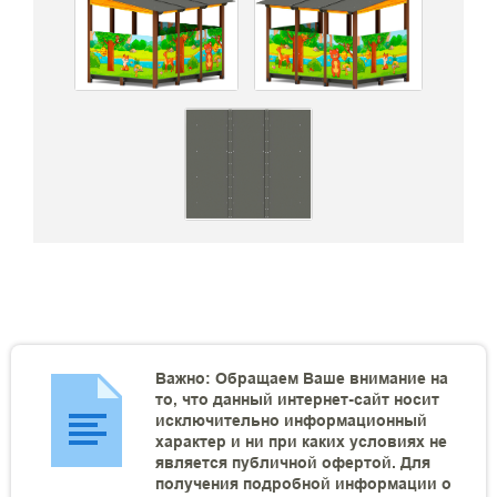
Важно: Обращаем Ваше внимание на
то, что данный интернет-сайт носит
исключительно информационный
характер и ни при каких условиях не
является публичной офертой. Для
получения подробной информации о