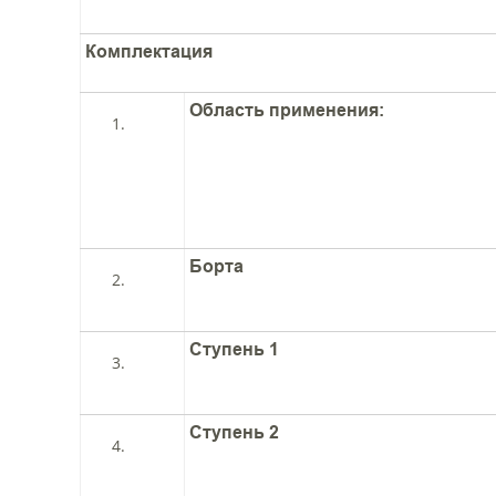
Комплектация
Область применения:
Борта
Ступень 1
Ступень 2