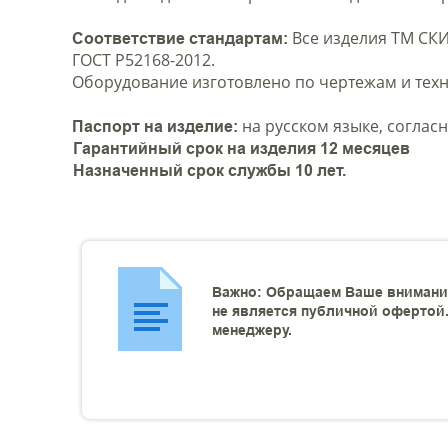
Все изделия ТМ СКИ
Соответствие стандартам:
ГОСТ Р52168-2012.
Оборудование изготовлено по чертежам и техн
на русском языке, согласн
Паспорт на изделие:
Гарантийный срок на изделия 12 месяцев
Назначенный срок службы 10 лет.
Важно: Обращаем Ваше внимание
не является публичной офертой.
менеджеру.