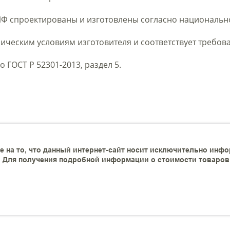
Ф спроектированы и изготовлены согласно национальном
ическим условиям изготовителя и соответствует требова
о ГОСТ Р 52301-2013, раздел 5.
 на то, что данный интернет-сайт носит исключительно инфо
 Для получения подробной информации о стоимости товаров и