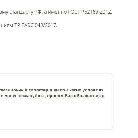
у стандарту РФ, а именно ГОСТ Р52169-2012,
ниям ТР ЕАЭС 042/2017.
рмационный характер и ни при каких условиях
 услуг, пожалуйста, просим Вас обращаться к