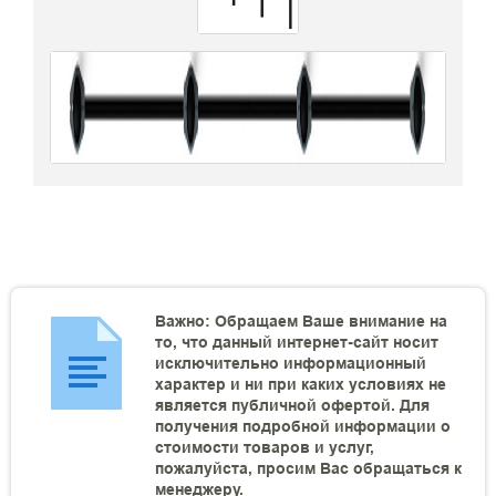
Важно: Обращаем Ваше внимание на
то, что данный интернет-сайт носит
исключительно информационный
характер и ни при каких условиях не
является публичной офертой. Для
получения подробной информации о
стоимости товаров и услуг,
пожалуйста, просим Вас обращаться к
менеджеру.