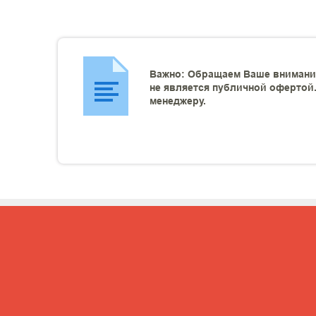
Важно: Обращаем Ваше внимание
не является публичной офертой.
менеджеру.