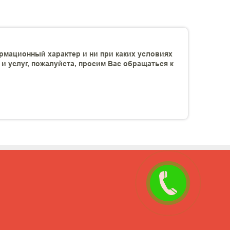
рмационный характер и ни при каких условиях
 услуг, пожалуйста, просим Вас обращаться к