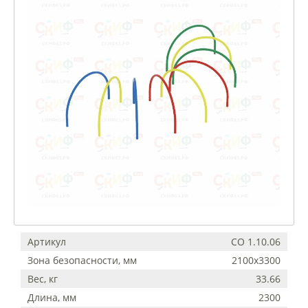
Артикул
СО 1.10.06
Зона безопасности, мм
2100х3300
Вес, кг
33.66
Длина, мм
2300