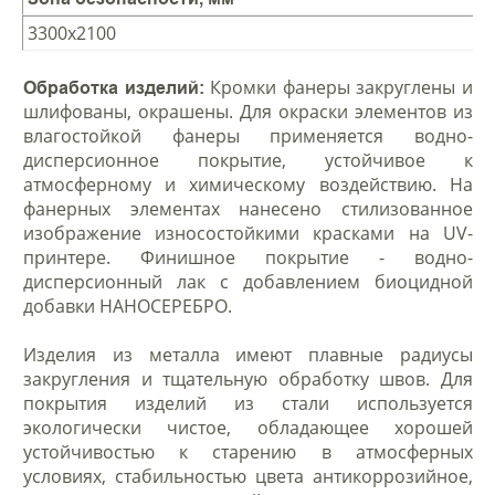
3300х2100
Кромки фанеры закруглены и
Обработка изделий:
шлифованы, окрашены. Для окраски элементов из
влагостойкой фанеры применяется водно-
дисперсионное покрытие, устойчивое к
атмосферному и химическому воздействию. На
фанерных элементах нанесено стилизованное
изображение износостойкими красками на UV-
принтере. Финишное покрытие - водно-
дисперсионный лак с добавлением биоцидной
добавки НАНОСЕРЕБРО.
Изделия из металла имеют плавные радиусы
закругления и тщательную обработку швов. Для
покрытия изделий из стали используется
экологически чистое, обладающее хорошей
устойчивостью к старению в атмосферных
условиях, стабильностью цвета антикоррозийное,