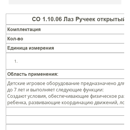
СО 1.10.06 Лаз Ручеек открытый
Комплектация
Кол-во
Единица измерения
Область применения:
Детские игровое оборудование предназначено для де
до 7 лет и выполняет следующие функции:
Создают условия, обеспечивающие физическое разв
ребенка, развивающие координацию движений, ловк