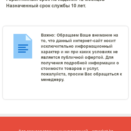
Назначенный срок службы 10 лет.
Важно: Обращаем Ваше внимание на
то, что данный интернет-сайт носит
исключительно информационный
характер и ни при каких условиях не
является публичной офертой. Для
получения подробной информации о
стоимости товаров и услуг,
пожалуйста, просим Вас обращаться к
менеджеру.