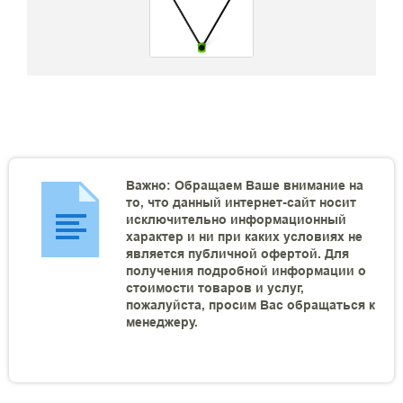
Важно: Обращаем Ваше внимание на
то, что данный интернет-сайт носит
исключительно информационный
характер и ни при каких условиях не
является публичной офертой. Для
получения подробной информации о
стоимости товаров и услуг,
пожалуйста, просим Вас обращаться к
менеджеру.