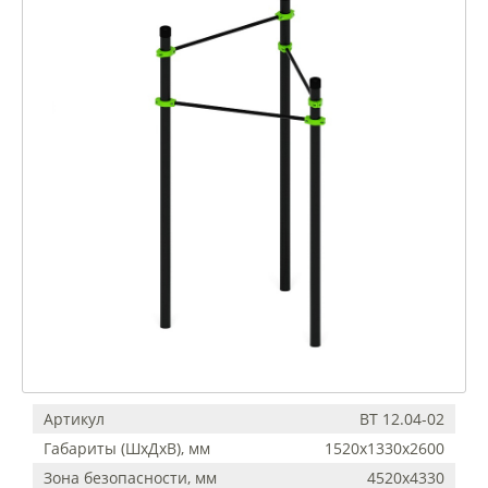
Артикул
ВТ 12.04-02
Габариты (ШхДхВ), мм
1520х1330х2600
Зона безопасности, мм
4520х4330