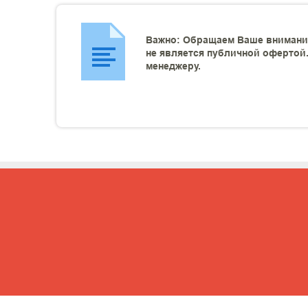
Важно: Обращаем Ваше внимание
не является публичной офертой.
менеджеру.