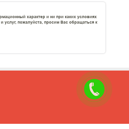
рмационный характер и ни при каких условиях
 услуг, пожалуйста, просим Вас обращаться к