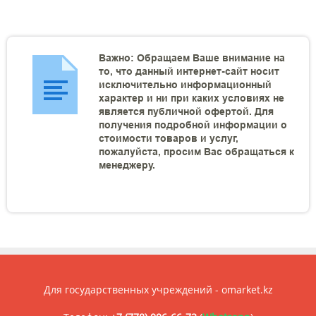
Важно: Обращаем Ваше внимание на
то, что данный интернет-сайт носит
исключительно информационный
характер и ни при каких условиях не
является публичной офертой. Для
получения подробной информации о
стоимости товаров и услуг,
пожалуйста, просим Вас обращаться к
менеджеру.
Для государственных учреждений - omarket.kz