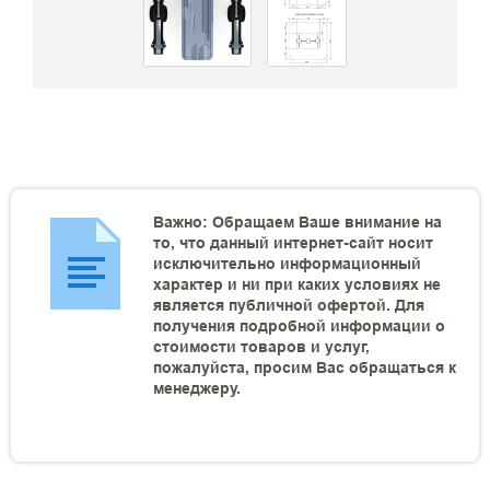
Важно: Обращаем Ваше внимание на
то, что данный интернет-сайт носит
исключительно информационный
характер и ни при каких условиях не
является публичной офертой. Для
получения подробной информации о
стоимости товаров и услуг,
пожалуйста, просим Вас обращаться к
менеджеру.