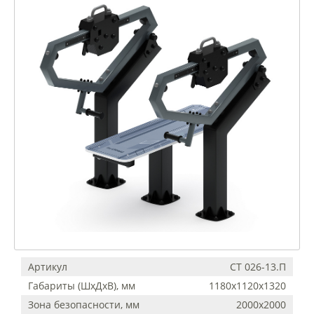
Артикул
СТ 026-13.П
Габариты (ШхДхВ), мм
1180х1120х1320
Зона безопасности, мм
2000х2000