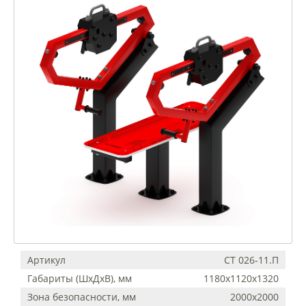
Артикул
СТ 026-11.П
Габариты (ШхДхВ), мм
1180х1120х1320
Зона безопасности, мм
2000х2000