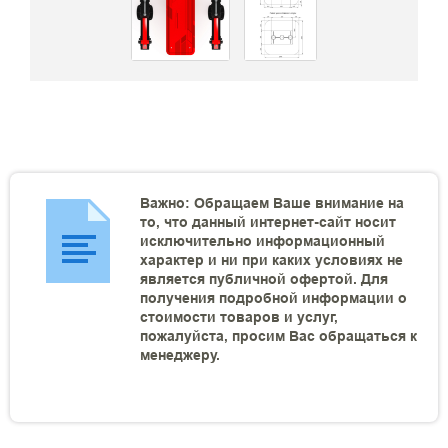
Важно: Обращаем Ваше внимание на
то, что данный интернет-сайт носит
исключительно информационный
характер и ни при каких условиях не
является публичной офертой. Для
получения подробной информации о
стоимости товаров и услуг,
пожалуйста, просим Вас обращаться к
менеджеру.