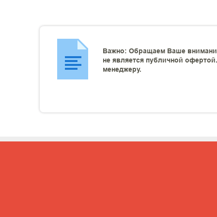
Важно: Обращаем Ваше внимание
не является публичной офертой.
менеджеру.