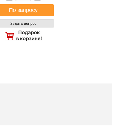
Задать вопрос