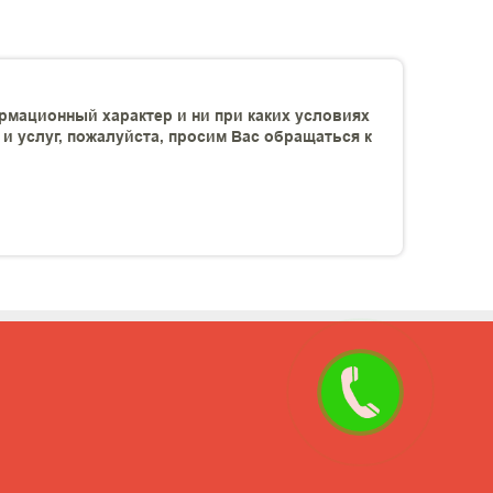
рмационный характер и ни при каких условиях
 услуг, пожалуйста, просим Вас обращаться к