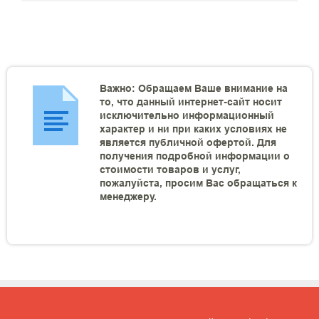
Важно: Обращаем Ваше внимание на
то, что данный интернет-сайт носит
исключительно информационный
характер и ни при каких условиях не
является публичной офертой. Для
получения подробной информации о
стоимости товаров и услуг,
пожалуйста, просим Вас обращаться к
менеджеру.