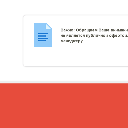
Важно: Обращаем Ваше внимание
не является публичной офертой.
менеджеру.