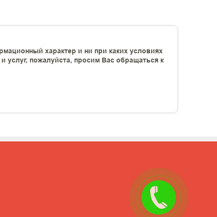
рмационный характер и ни при каких условиях
 услуг, пожалуйста, просим Вас обращаться к