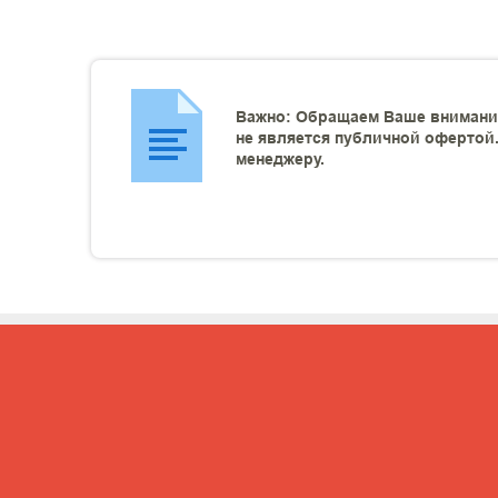
Важно: Обращаем Ваше внимание
не является публичной офертой.
менеджеру.