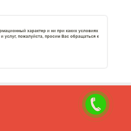
рмационный характер и ни при каких условиях
 услуг, пожалуйста, просим Вас обращаться к