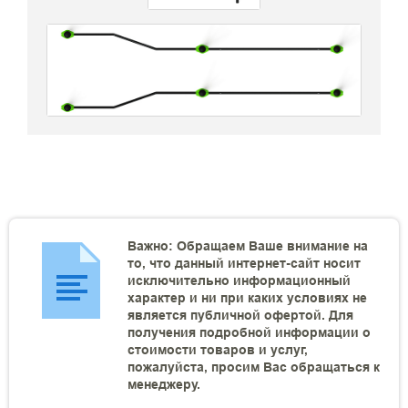
Важно: Обращаем Ваше внимание на
то, что данный интернет-сайт носит
исключительно информационный
характер и ни при каких условиях не
является публичной офертой. Для
получения подробной информации о
стоимости товаров и услуг,
пожалуйста, просим Вас обращаться к
менеджеру.