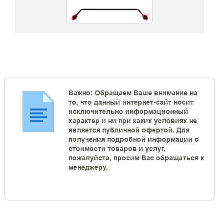
Важно: Обращаем Ваше внимание на
то, что данный интернет-сайт носит
исключительно информационный
характер и ни при каких условиях не
является публичной офертой. Для
получения подробной информации о
стоимости товаров и услуг,
пожалуйста, просим Вас обращаться к
менеджеру.