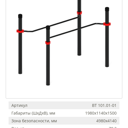
Артикул
ВТ 101.01-01
Габариты (ШхДхВ), мм
1980х1140х1500
Зона безопасности, мм
4980х4140