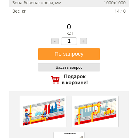
Зона безопасности, мм
1000x1000
Вес, кг
14.10
0
KZT
-
+
Задать вопрос