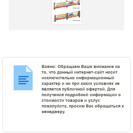
Важно: Обращаем Ваше внимание на
то, что данный интернет-сайт носит
исключительно информационный
характер и ни при каких условиях не
является публичной офертой. Для
получения подробной информации о
стоимости товаров и услуг,
пожалуйста, просим Вас обращаться к
менеджеру.