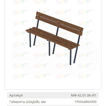
Артикул
МФ 42.01.06-И1
Габариты (ШхДхВ), мм
1950x480x900