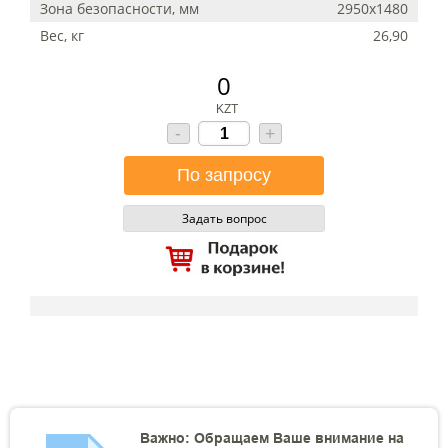
Зона безопасности, мм
2950х1480
Вес, кг
26,90
0
KZT
-
+
Задать вопрос
Важно: Обращаем Ваше внимание на