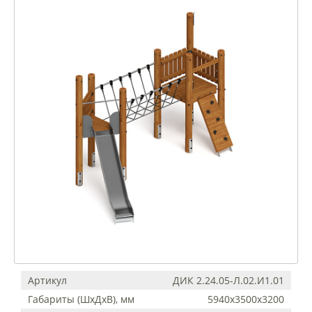
Артикул
ДИК 2.24.05-Л.02.И1.01
Габариты (ШхДхВ), мм
5940х3500х3200