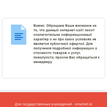
Важно: Обращаем Ваше внимание на
то, что данный интернет-сайт носит
исключительно информационный
характер и ни при каких условиях не
является публичной офертой. Для
получения подробной информации о
стоимости товаров и услуг,
пожалуйста, просим Вас обращаться к
менеджеру.
Для государственных учреждений - omarket.kz