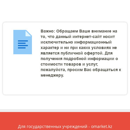
Важно: Обращаем Ваше внимание на
то, что данный интернет-сайт носит
исключительно информационный
характер и ни при каких условиях не
является публичной офертой. Для
получения подробной информации о
стоимости товаров и услуг,
пожалуйста, просим Вас обращаться к
менеджеру.
Для государственных учреждений - omarket.kz