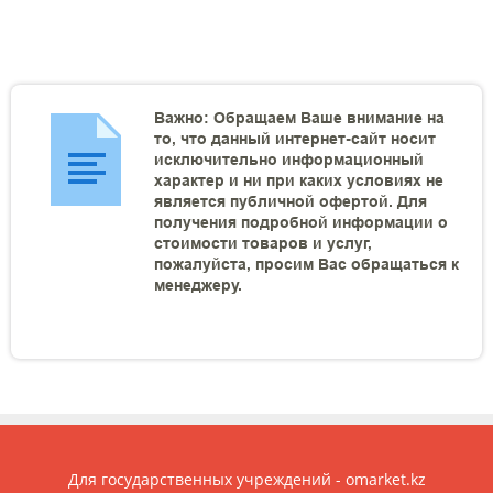
Важно: Обращаем Ваше внимание на
то, что данный интернет-сайт носит
исключительно информационный
характер и ни при каких условиях не
является публичной офертой. Для
получения подробной информации о
стоимости товаров и услуг,
пожалуйста, просим Вас обращаться к
менеджеру.
Для государственных учреждений - omarket.kz