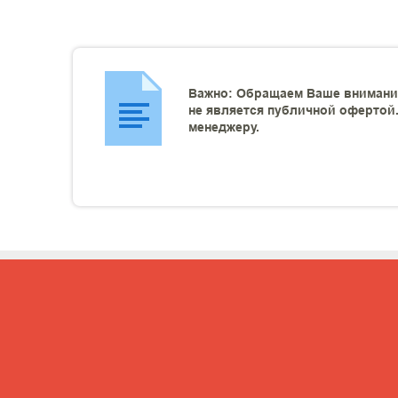
Важно: Обращаем Ваше внимание
не является публичной офертой.
менеджеру.