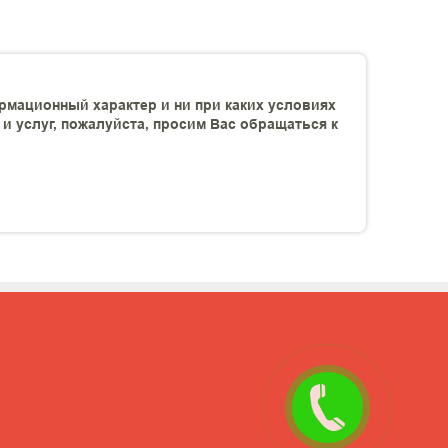
рмационный характер и ни при каких условиях
 услуг, пожалуйста, просим Вас обращаться к