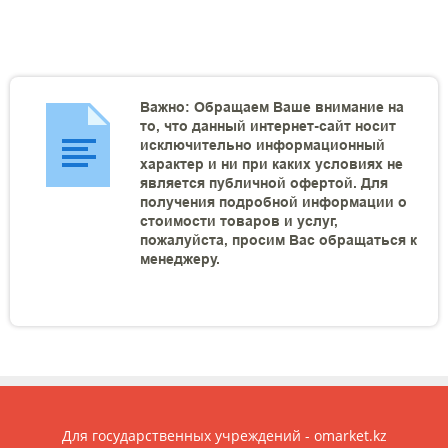
Важно: Обращаем Ваше внимание на
то, что данный интернет-сайт носит
исключительно информационный
характер и ни при каких условиях не
является публичной офертой. Для
получения подробной информации о
стоимости товаров и услуг,
пожалуйста, просим Вас обращаться к
менеджеру.
Для государственных учреждений - omarket.kz