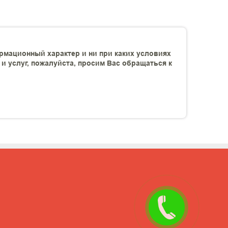
рмационный характер и ни при каких условиях
 услуг, пожалуйста, просим Вас обращаться к