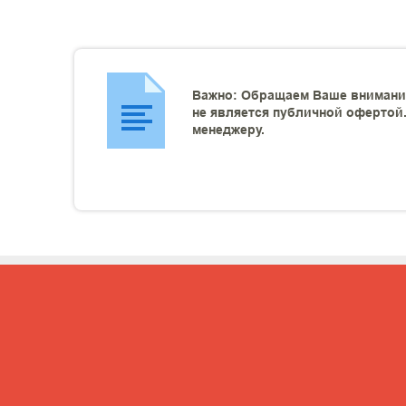
Важно: Обращаем Ваше внимание
не является публичной офертой.
менеджеру.