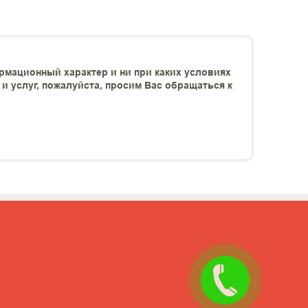
рмационный характер и ни при каких условиях
 услуг, пожалуйста, просим Вас обращаться к