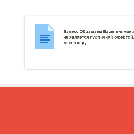
Важно: Обращаем Ваше внимание
не является публичной офертой.
менеджеру.