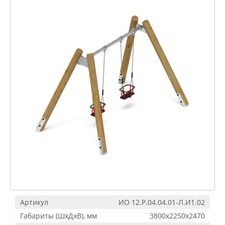
Артикул
ИО 12.Р.04.04.01-Л.И1.02
Габариты (ШхДхВ), мм
3800х2250х2470