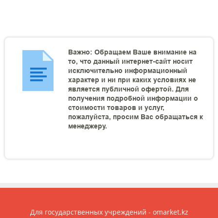
Важно: Обращаем Ваше внимание на
то, что данный интернет-сайт носит
исключительно информационный
характер и ни при каких условиях не
является публичной офертой. Для
получения подробной информации о
стоимости товаров и услуг,
пожалуйста, просим Вас обращаться к
менеджеру.
Для государственных учреждений - omarket.kz