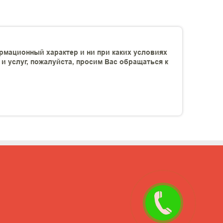
рмационный характер и ни при каких условиях
 услуг, пожалуйста, просим Вас обращаться к