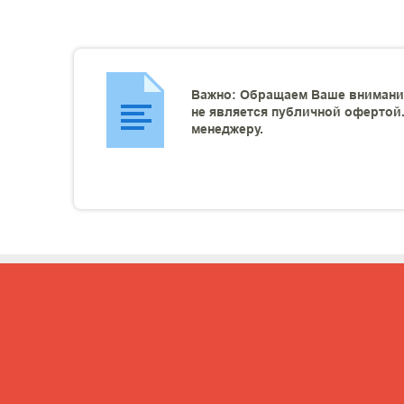
Важно: Обращаем Ваше внимание
не является публичной офертой.
менеджеру.