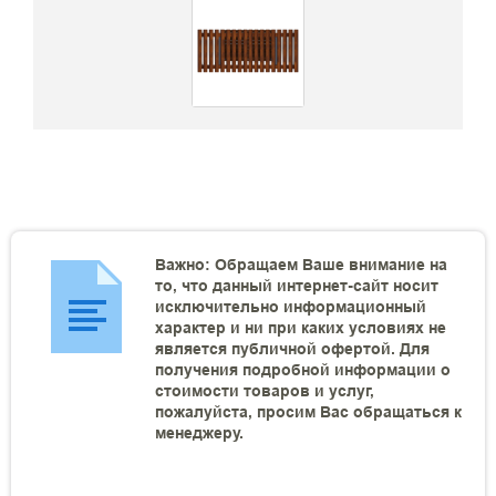
Важно: Обращаем Ваше внимание на
то, что данный интернет-сайт носит
исключительно информационный
характер и ни при каких условиях не
является публичной офертой. Для
получения подробной информации о
стоимости товаров и услуг,
пожалуйста, просим Вас обращаться к
менеджеру.