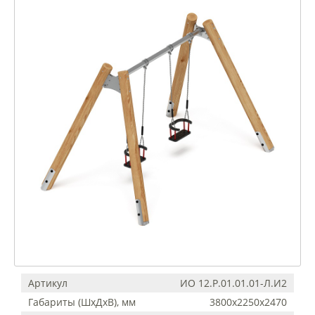
Артикул
ИО 12.Р.01.01.01-Л.И2
Габариты (ШхДхВ), мм
3800х2250х2470