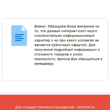
Важно: Обращаем Ваше внимание на
то, что данный интернет-сайт носит
исключительно информационный
характер и ни при каких условиях не
является публичной офертой. Для
получения подробной информации о
стоимости товаров и услуг,
пожалуйста, просим Вас обращаться к
менеджеру.
Для государственных учреждений - omarket.kz