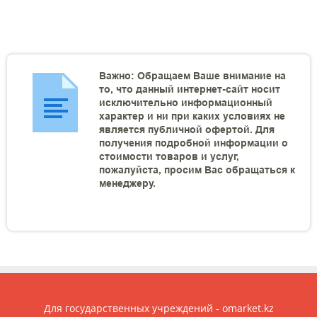
Важно: Обращаем Ваше внимание на
то, что данный интернет-сайт носит
исключительно информационный
характер и ни при каких условиях не
является публичной офертой. Для
получения подробной информации о
стоимости товаров и услуг,
пожалуйста, просим Вас обращаться к
менеджеру.
Для государственных учреждений - omarket.kz