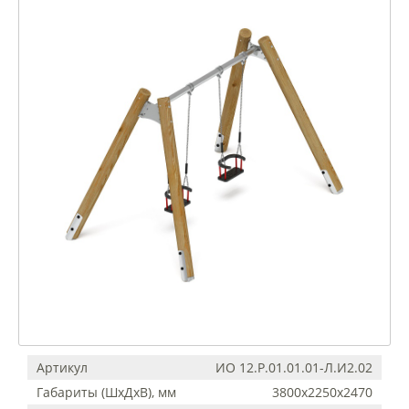
Артикул
ИО 12.Р.01.01.01-Л.И2.02
Габариты (ШхДхВ), мм
3800х2250х2470