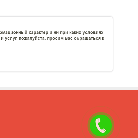
рмационный характер и ни при каких условиях
 услуг, пожалуйста, просим Вас обращаться к