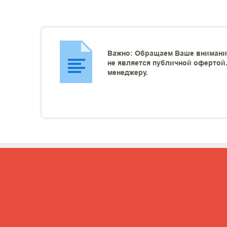
Важно: Обращаем Ваше внимание
не является публичной офертой.
менеджеру.