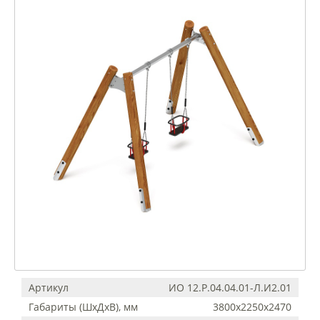
Артикул
ИО 12.Р.04.04.01-Л.И2.01
Габариты (ШхДхВ), мм
3800х2250х2470