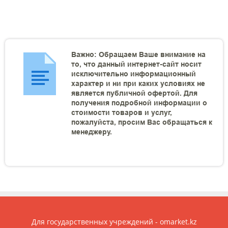
Важно: Обращаем Ваше внимание на
то, что данный интернет-сайт носит
исключительно информационный
характер и ни при каких условиях не
является публичной офертой. Для
получения подробной информации о
стоимости товаров и услуг,
пожалуйста, просим Вас обращаться к
менеджеру.
Для государственных учреждений - omarket.kz