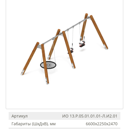
Артикул
ИО 13.Р.05.01.01.01-Л.И2.01
Габариты (ШхДхВ), мм
6600х2250х2470