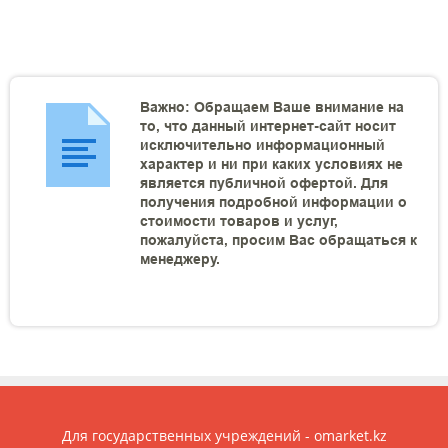
Важно: Обращаем Ваше внимание на
то, что данный интернет-сайт носит
исключительно информационный
характер и ни при каких условиях не
является публичной офертой. Для
получения подробной информации о
стоимости товаров и услуг,
пожалуйста, просим Вас обращаться к
менеджеру.
Для государственных учреждений - omarket.kz