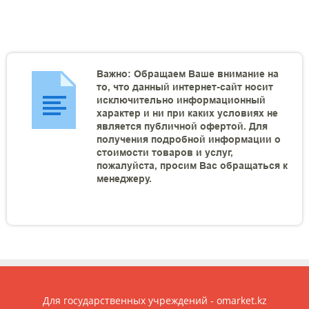
Важно: Обращаем Ваше внимание на
то, что данный интернет-сайт носит
исключительно информационный
характер и ни при каких условиях не
является публичной офертой. Для
получения подробной информации о
стоимости товаров и услуг,
пожалуйста, просим Вас обращаться к
менеджеру.
Для государственных учреждений - omarket.kz