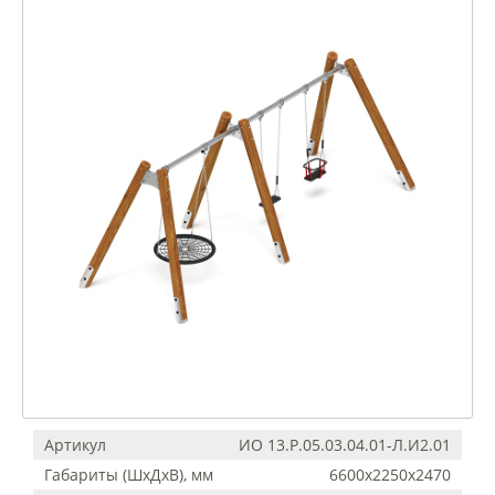
Артикул
ИО 13.Р.05.03.04.01-Л.И2.01
Габариты (ШхДхВ), мм
6600х2250х2470