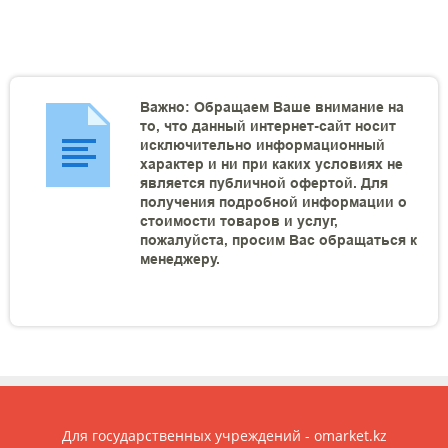
Важно: Обращаем Ваше внимание на
то, что данный интернет-сайт носит
исключительно информационный
характер и ни при каких условиях не
является публичной офертой. Для
получения подробной информации о
стоимости товаров и услуг,
пожалуйста, просим Вас обращаться к
менеджеру.
Для государственных учреждений - omarket.kz