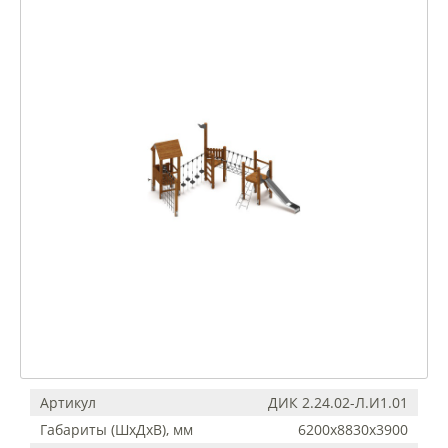
Артикул
ДИК 2.24.02-Л.И1.01
Габариты (ШхДхВ), мм
6200х8830х3900