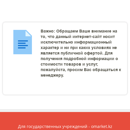
Важно: Обращаем Ваше внимание на
то, что данный интернет-сайт носит
исключительно информационный
характер и ни при каких условиях не
является публичной офертой. Для
получения подробной информации о
стоимости товаров и услуг,
пожалуйста, просим Вас обращаться к
менеджеру.
Для государственных учреждений - omarket.kz