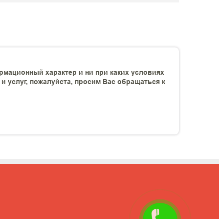
рмационный характер и ни при каких условиях
 услуг, пожалуйста, просим Вас обращаться к