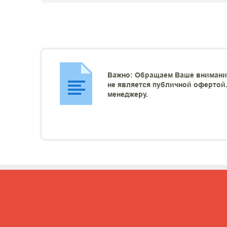
Важно: Обращаем Ваше внимание
не является публичной офертой.
менеджеру.