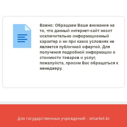
Важно: Обращаем Ваше внимание на
то, что данный интернет-сайт носит
исключительно информационный
характер и ни при каких условиях не
является публичной офертой. Для
получения подробной информации о
стоимости товаров и услуг,
пожалуйста, просим Вас обращаться к
менеджеру.
Для государственных учреждений - omarket.kz