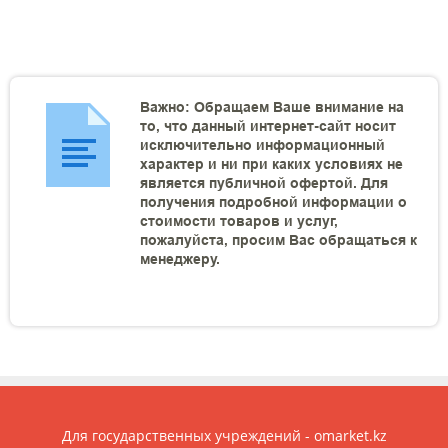
Важно: Обращаем Ваше внимание на
то, что данный интернет-сайт носит
исключительно информационный
характер и ни при каких условиях не
является публичной офертой. Для
получения подробной информации о
стоимости товаров и услуг,
пожалуйста, просим Вас обращаться к
менеджеру.
Для государственных учреждений - omarket.kz