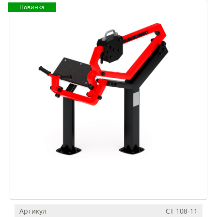
Новинка
Артикул
СТ 108-11