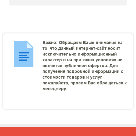
Важно: Обращаем Ваше внимание на
то, что данный интернет-сайт носит
исключительно информационный
характер и ни при каких условиях не
является публичной офертой. Для
получения подробной информации о
стоимости товаров и услуг,
пожалуйста, просим Вас обращаться к
менеджеру.