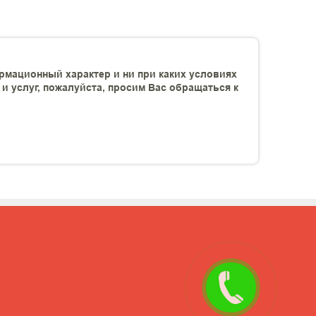
рмационный характер и ни при каких условиях
 услуг, пожалуйста, просим Вас обращаться к