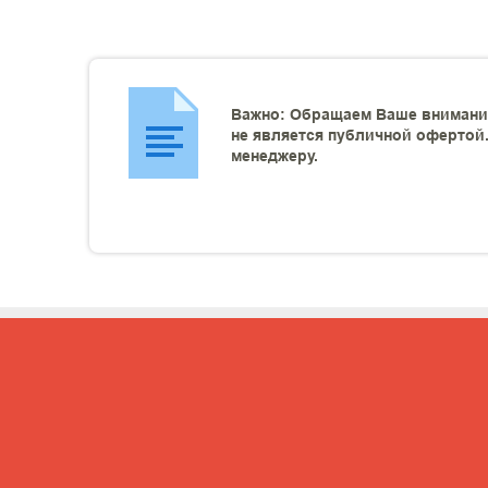
Важно: Обращаем Ваше внимание
не является публичной офертой.
менеджеру.