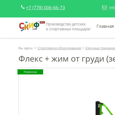
+7 (778) 006-66-73
inf
Производство детских
Главная
и спортивных площадок!
Вы здесь:
Спортивное оборудование
Уличные тренаже
Флекс + жим от груди (з
Новинка