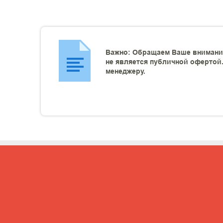
Важно: Обращаем Ваше внимание
не является публичной офертой.
менеджеру.