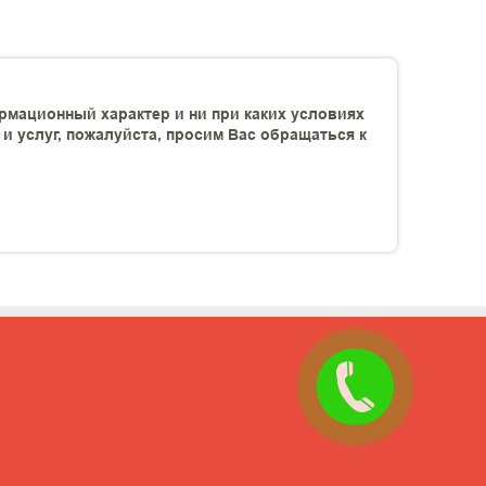
рмационный характер и ни при каких условиях
 услуг, пожалуйста, просим Вас обращаться к